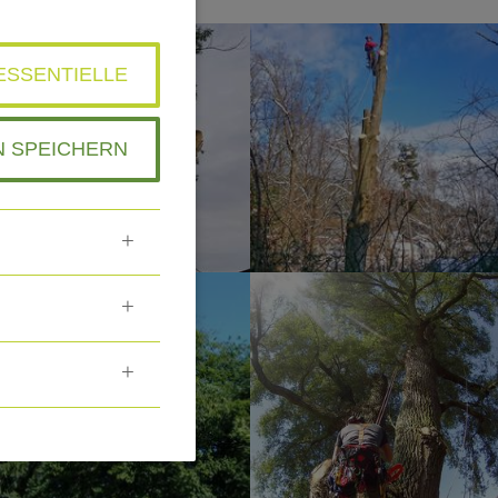
ESSENTIELLE
N SPEICHERN